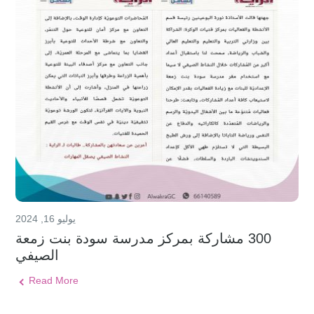
يوليو 16, 2024
300 مشاركة بمركز مدرسة سودة بنت زمعة
الصيفي
Read More