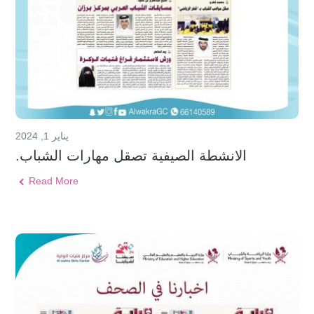
يناير 1, 2024
الانشطة الصيفية تصقل مهارات الشباب.
Read More