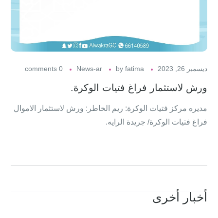
ديسمبر 26, 2023
fatima
by
News-ar
0 comments
ورش لاستثمار فراغ فتيات الوكرة.
مديره مركز فتيات الوكرة: ريم الخاطر: ورش لاستثمار الاموال
فراغ فتيات الوكرة/ جريدة الرايه.
أخبار أخرى