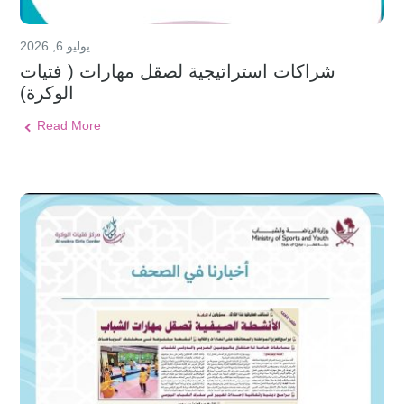
يوليو 6, 2026
شراكات استراتيجية لصقل مهارات ( فتيات
الوكرة)
Read More