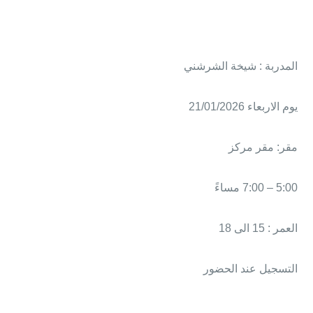
المدربة : شيخة الشرشني
يوم الاربعاء 21/01/2026
مقر: مقر مركز
5:00 – 7:00 مساءً
العمر : 15 الى 18
التسجيل عند الحضور