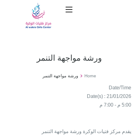
ورشة مواجهة التنمر
Home
ورشة مواجهة التنمر
Date/Time
Date(s) : 21/01/2026
5:00 م - 7:00 م
يقدم مركز فتيات الوكرة ورشة مواجهة التنمر