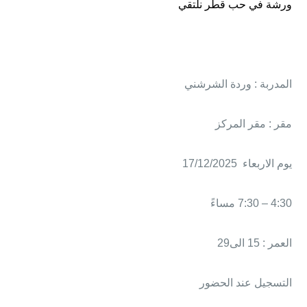
ورشة في حب قطر نلتقي
المدربة : وردة الشرشني
مقر : مقر المركز
يوم الاربعاء 17/12/2025
4:30 – 7:30 مساءً
العمر : 15 الى29
التسجيل عند الحضور