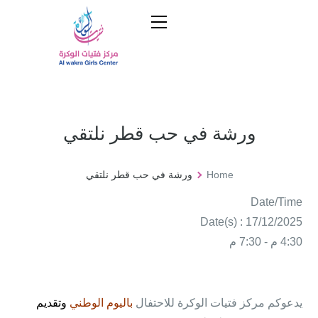
ورشة في حب قطر نلتقي
Home
ورشة في حب قطر نلتقي
Date/Time
Date(s) : 17/12/2025
4:30 م - 7:30 م
يدعوكم مركز فتيات الوكرة للاحتفال
باليوم الوطني
وتقديم