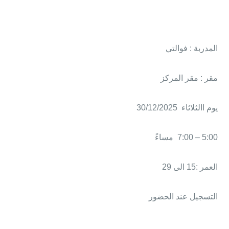
المدربة : فوالتي
مقر : مقر المركز
يوم االثلاثاء 30/12/2025
5:00 – 7:00 مساءً
العمر :15 الى 29
التسجيل عند الحضور