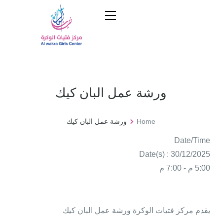
ورشة عمل البان كيك
Home
ورشة عمل البان كيك
Date/Time
Date(s) : 30/12/2025
5:00 م - 7:00 م
يقدم مركز فتيات الوكرة ورشة عمل البان كيك