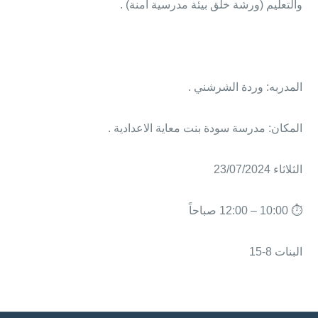
والتعليم (ورشة خلق بيئة مدرسية آمنة) .
المدربه: وردة الشرشني .
المكان: مدرسة سودة بنت معاية الاعدادية .
الثلاثاء 23/07/2024
⏱ 10:00 – 12:00 صباحاً
البنات 8-15