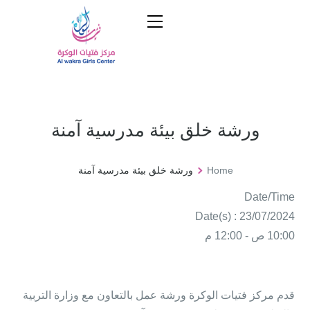
ورشة خلق بيئة مدرسية آمنة
Home
ورشة خلق بيئة مدرسية آمنة
Date/Time
Date(s) : 23/07/2024
10:00 ص - 12:00 م
قدم مركز فتيات الوكرة ورشة عمل بالتعاون مع وزارة التربية