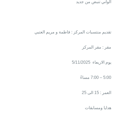
الواني تنبض من جديد
تقديم منتسبات المركز : فاطمة و مريم العتبي
مقر : مقر المركز
يوم الاربعاء 5/11/2025
5:00 – 7:00 مساءً
العمر : 15 الى 25
هدايا ومسابقات