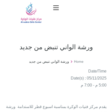
ورشة الواني تنبض من جديد
Home
ورشة الواني تنبض من جديد
Date/Time
Date(s) : 05/11/2025
5:00 م - 7:00 م
يقدم مركز فتيات الوكرة بمناسبة اسبوع قطر للاستدامة ورشة