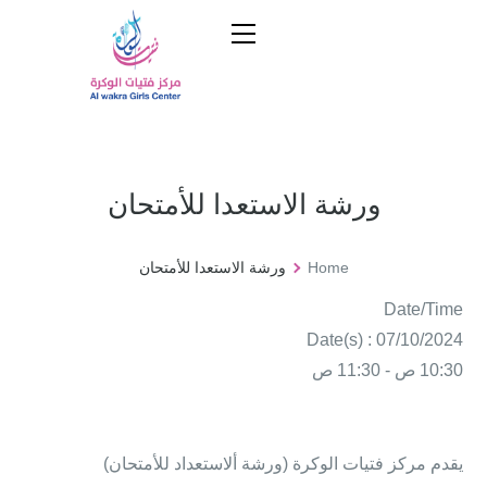
ورشة الاستعدا للأمتحان
Home
ورشة الاستعدا للأمتحان
Date/Time
Date(s) : 07/10/2024
10:30 ص - 11:30 ص
يقدم مركز فتيات الوكرة (ورشة ألاستعداد للأمتحان)