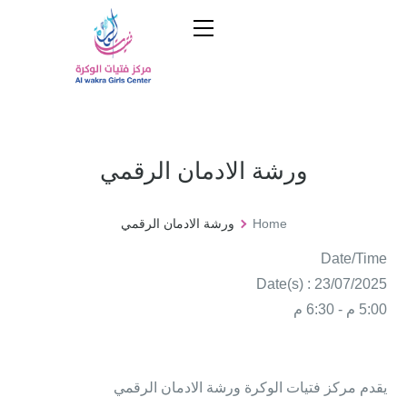
ورشة الادمان الرقمي
Home
ورشة الادمان الرقمي
Date/Time
Date(s) : 23/07/2025
5:00 م - 6:30 م
يقدم مركز فتيات الوكرة ورشة الادمان الرقمي