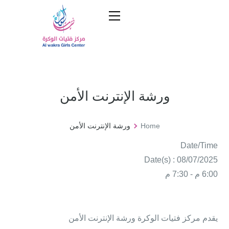
ورشة الإنترنت الأمن
Home
ورشة الإنترنت الأمن
Date/Time
Date(s) : 08/07/2025
6:00 م - 7:30 م
يقدم مركز فتيات الوكرة ورشة الإنترنت الأمن