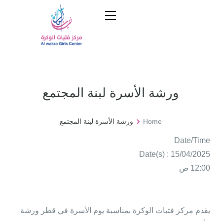
ورشة الأسرة لبنة المجتمع
Home
ورشة الأسرة لبنة المجتمع
Date/Time
Date(s) : 15/04/2025
12:00 ص
يقدم مركز فتيات الوكرة بمناسبة يوم الأسرة في قطر ورشة