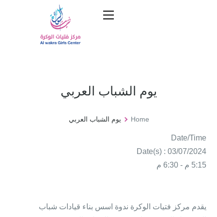
يوم الشباب العربي
Home
يوم الشباب العربي
Date/Time
Date(s) : 03/07/2024
5:15 م - 6:30 م
يقدم مركز فتيات الوكرة ندوة اسس بناء قيادات شباب