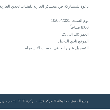
دعوة للمشاركة في معسكر الغارية للفتيات تحدي الغارية 2025
يوم السبت 10/05/2025
8:00 صباحاً
العمر :18 الى 25
الموقع نادي الدحيل
التسجيل عبر رابط في احساب الانسقرام
جميع الحقوق محفوظة © مركز فتيات الوكرة 2020 | تصميم وبرمجة