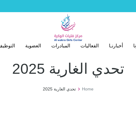
ا
أخبارنـا
الفعاليات
المبادرات
العضوية
التوظي
ا
أخبارنـا
الفعاليات
المبادرات
العضوية
التوظي
تحدي الغارية 2025
Home
تحدي الغارية 2025