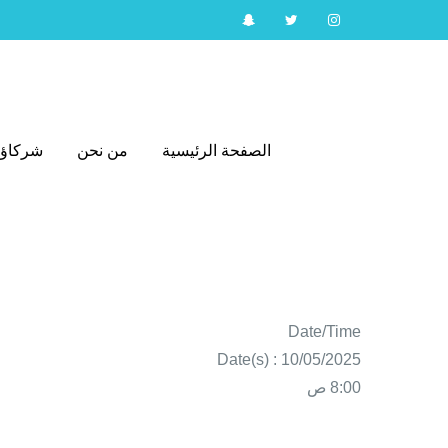
الصفحة الرئيسية
من نحن
شركاؤن
الصفحة الرئيسية
من نحن
شركاؤن
Date/Time
Date(s) : 10/05/2025
8:00 ص