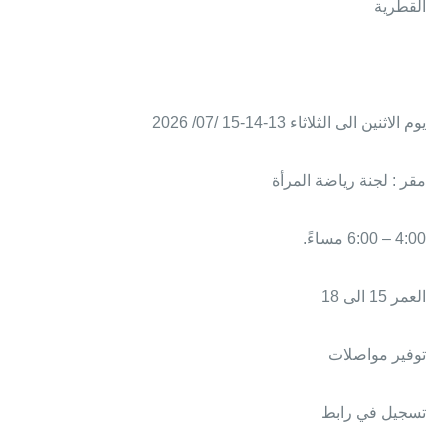
القطرية
يوم الاثنين الى الثلاثاء 13-14-15 /07/ 2026
مقر : لجنة رياضة المرأة
4:00 – 6:00 مساءً.
العمر 15 الى 18
توفير مواصلات
تسجيل في رابط