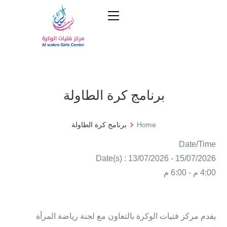
برنامج كرة الطاولة
Home
برنامج كرة الطاولة
Date/Time
Date(s) : 13/07/2026 - 15/07/2026
4:00 م - 6:00 م
يقدم مركز فتيات الوكرة بالتعاون مع لجنة رياضة المرأة