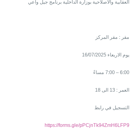
العقابية والاصلاحية بوزارة الداخلية برنامج جيل واعي
مقر : مقر المركز
يوم الاربعاء 16/07/2025
6:00 – 7:00 مساءً
العمر : 13 الى 18
التسجيل في رابط
https://forms.gle/pPCjnTk94ZmH6LFP9