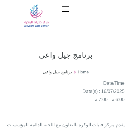
برنامج جيل واعي
Home
برنامج جيل واعي
Date/Time
Date(s) : 16/07/2025
6:00 م - 7:00 م
يقدم مركز فتيات الوكرة بالتعاون مع اللجنة الدائمة للمؤسسات