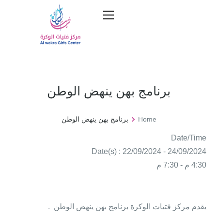
برنامج بهن ينهض الوطن
Home
برنامج بهن ينهض الوطن
Date/Time
Date(s) : 22/09/2024 - 24/09/2024
4:30 م - 7:30 م
يقدم مركز فتيات الوكرة برنامج بهن ينهض الوطن .