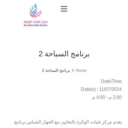
برنامج السباحة 2
Home
برنامج السباحة 2
Date/Time
Date(s) : 11/07/2024
2:00 م - 4:00 م
يقدم مركز فتيات الوكرة بالتعاون مع الجهاز الشبابي برنامج