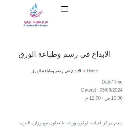
الابداع في رسم وطباعة الورق
Home
الابداع في رسم وطباعة الورق
Date/Time
Date(s) : 05/08/2024
10:00 ص - 12:00 م
يقدم مركز فتيات الوكرة ورشه بالتعاون مع وزاره التربيه