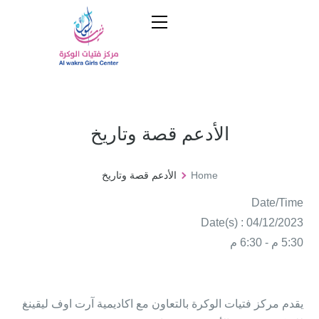
الأدعم قصة وتاريخ
Home
الأدعم قصة وتاريخ
Date/Time
Date(s) : 04/12/2023
5:30 م - 6:30 م
يقدم مركز فتيات الوكرة بالتعاون مع اكاديمية آرت اوف ليقينغ